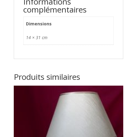
Informations
complémentaires
Dimensions
14 × 31 cm
Produits similaires