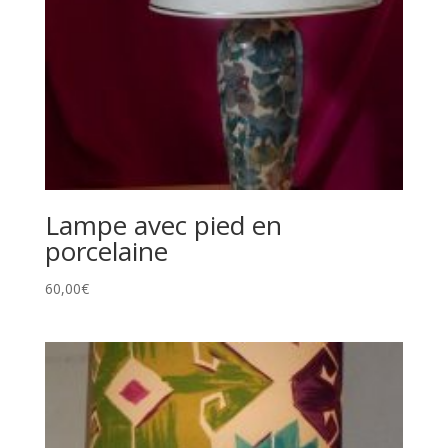
Lampe avec pied en
porcelaine
60,00
€