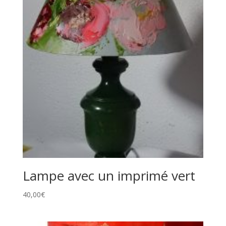
Lampe avec un imprimé vert
40,00
€