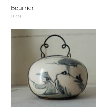
Beurrier
15,00
€