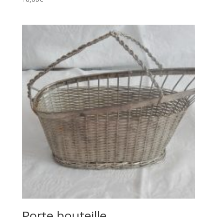
Porte bouteille